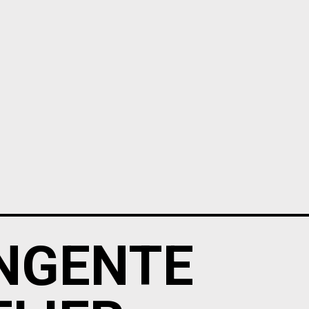
NGENTE