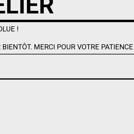
ELIER
OLUE !
 BIENTÔT. MERCI POUR VOTRE PATIENCE 